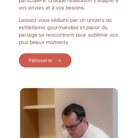
particulière, chaque réalisation s’adapte à
vos envies et à vos besoins.
Laissez-vous séduire par un univers où
esthétisme, gourmandise et plaisir du
partage se rencontrent pour sublimer vos
plus beaux moments.
Pâtisserie