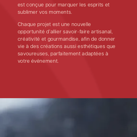
est conçue pour marquer les esprits et
sublimer vos moments.
Chaque projet est une nouvelle
opportunité d’allier savoir-faire artisanal,
créativité et gourmandise, afin de donner
vie à des créations aussi esthétiques que
savoureuses, parfaitement adaptées à
votre événement.