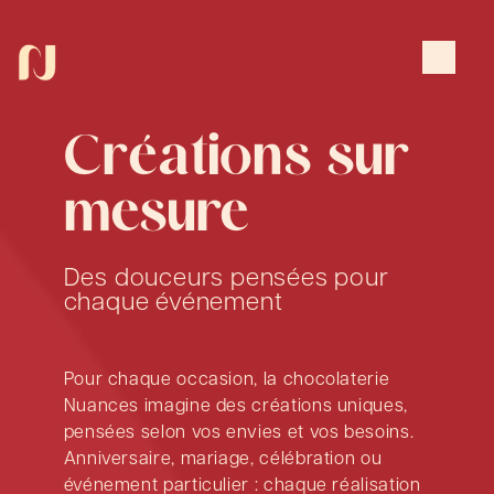
Panneau de gestion des cookies
Créations sur
mesure
Des douceurs pensées pour
chaque événement
Pour chaque occasion, la chocolaterie
Nuances imagine des créations uniques,
pensées selon vos envies et vos besoins.
Anniversaire, mariage, célébration ou
événement particulier : chaque réalisation