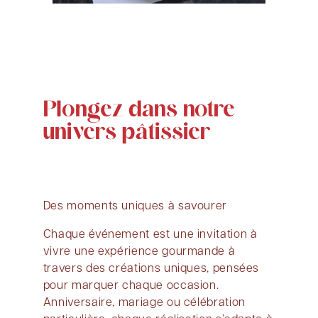
Plongez dans notre
univers pâtissier
Des moments uniques à savourer
Chaque événement est une invitation à
vivre une expérience gourmande à
travers des créations uniques, pensées
pour marquer chaque occasion.
Anniversaire, mariage ou célébration