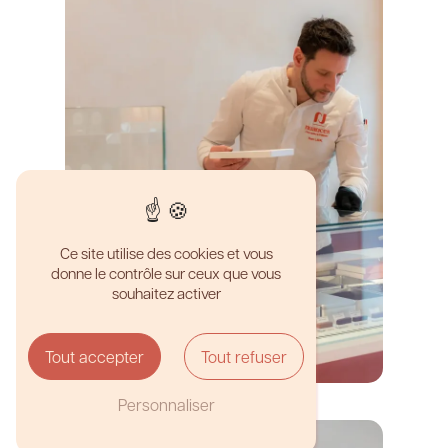
Ce site utilise des cookies et vous
donne le contrôle sur ceux que vous
souhaitez activer
Tout accepter
Tout refuser
Personnaliser