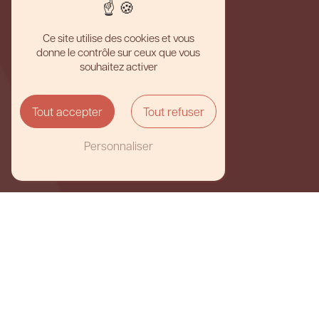
Ce site utilise des cookies et vous
donne le contrôle sur ceux que vous
souhaitez activer
Tout accepter
Tout refuser
Personnaliser