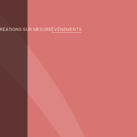
RÉATIONS SUR MESURE
ÉVÉNEMENTS