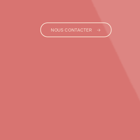
NOUS CONTACTER