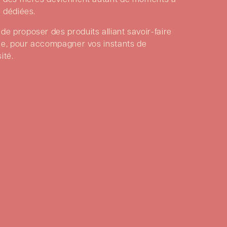
s dédiées.
e proposer des produits alliant savoir-faire
ise, pour accompagner vos instants de
ité.