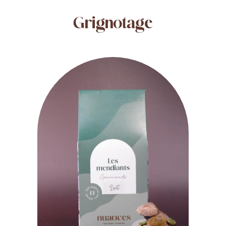
Grignotage