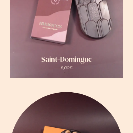
Saint-Domingue
6,00
€