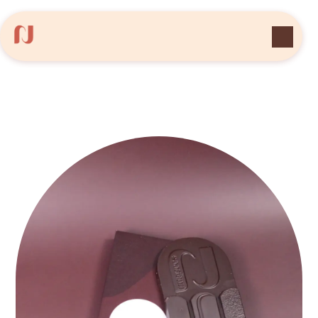
Panneau de gestion des cookies