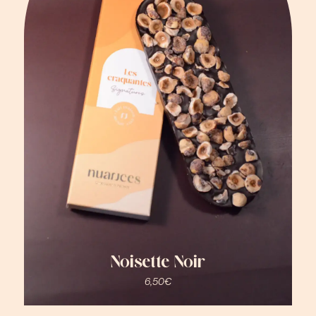
Noisette Noir
6,50
€