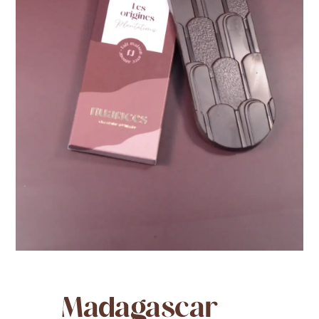
Madagascar