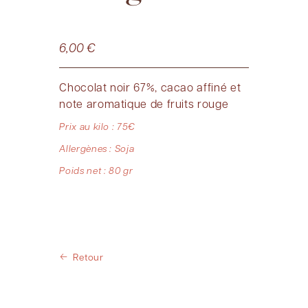
6,00
€
Chocolat noir 67%, cacao affiné et
note aromatique de fruits rouge
Prix au kilo : 75€
Allergènes : Soja
Poids net : 80 gr
Retour