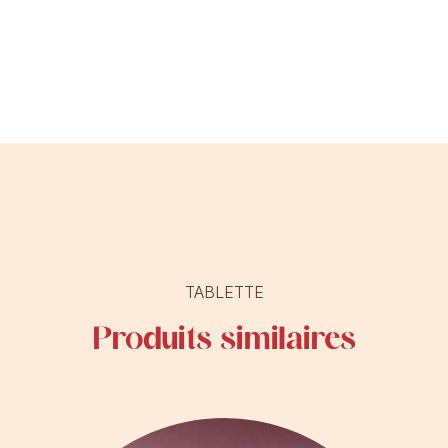
TABLETTE
Produits similaires