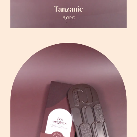
Tanzanie
6,00
€