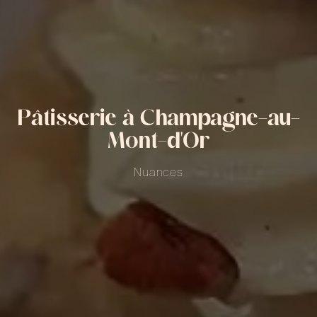
Pâtisserie à Champagne-au-
Mont-d'Or
Nuances