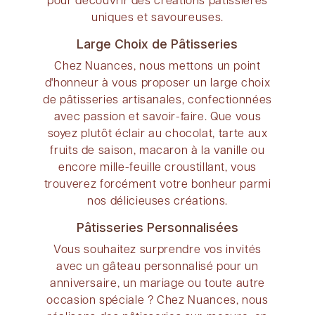
uniques et savoureuses.
Large Choix de Pâtisseries
Chez Nuances, nous mettons un point
d'honneur à vous proposer un large choix
de pâtisseries artisanales, confectionnées
avec passion et savoir-faire. Que vous
soyez plutôt éclair au chocolat, tarte aux
fruits de saison, macaron à la vanille ou
encore mille-feuille croustillant, vous
trouverez forcément votre bonheur parmi
nos délicieuses créations.
Pâtisseries Personnalisées
Vous souhaitez surprendre vos invités
avec un gâteau personnalisé pour un
anniversaire, un mariage ou toute autre
occasion spéciale ? Chez Nuances, nous