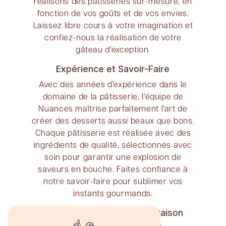
réalisons des pâtisseries sur-mesure, en
fonction de vos goûts et de vos envies.
Laissez libre cours à votre imagination et
confiez-nous la réalisation de votre
gâteau d'exception.
Expérience et Savoir-Faire
Avec des années d'expérience dans le
domaine de la pâtisserie, l'équipe de
Nuances maîtrise parfaitement l'art de
créer des desserts aussi beaux que bons.
Chaque pâtisserie est réalisée avec des
ingrédients de qualité, sélectionnés avec
soin pour garantir une explosion de
saveurs en bouche. Faites confiance à
notre savoir-faire pour sublimer vos
instants gourmands.
Commande en Ligne et Livraison