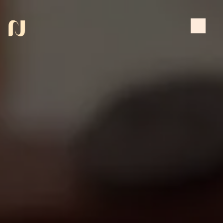
Panneau de gestion des cookies