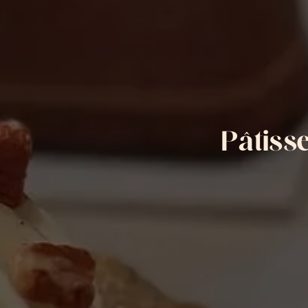
Pâtisse