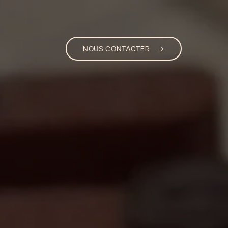
NOUS CONTACTER