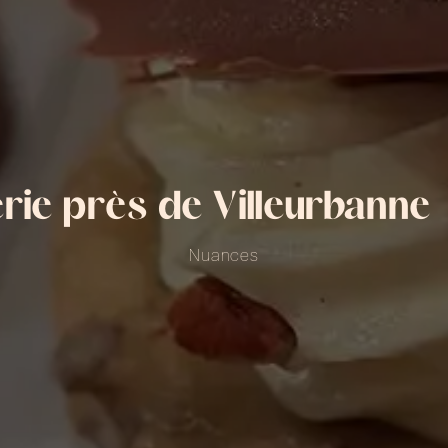
rie près de Villeurbanne
Nuances