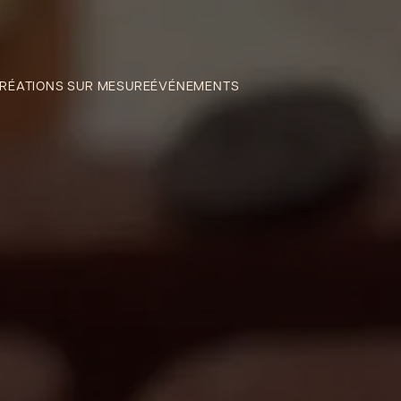
RÉATIONS SUR MESURE
ÉVÉNEMENTS