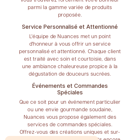
parmi la gamme variée de produits
proposée.
Service Personnalisé et Attentionné
L'équipe de Nuances met un point
d'honneur à vous offrir un service
personnalisé et attentionné. Chaque client
est traité avec soin et courtoisie, dans
une ambiance chaleureuse propice à la
dégustation de douceurs sucrées.
Événements et Commandes
Spéciales
Que ce soit pour un événement particulier
ou une envie gourmande soudaine,
Nuances vous propose également des
services de commandes spéciales.
Offrez-vous des créations uniques et sur-
mesure pour rendre vos moments encore