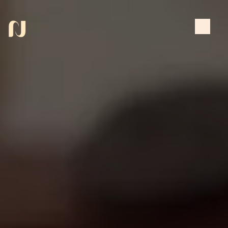
Panneau de gestion des cookies