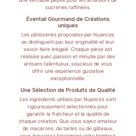
sucreries raffinées.
Éventail Gourmand de Créations
uniques
Les pâtisseries proposées par Nuances
se distinguent par leur originalité et leur
savoir-faire inégalé. Chaque pièce est
réalisée avec passion et minutie par des
artisans talentueux, soucieux de vous
offrir une expérience gustative
exceptionnelle.
Une Sélection de Produits de Qualité
Les ingrédients utilisés par Nuances sont
rigoureusement sélectionnés pour
garantir la fraîcheur et la qualité de
chaque création. Que vous soyez amateur
de macarons, de tartes ou de gâteaux,
vous trouverez forcément votre bonheur