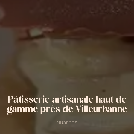
Pâtisserie artisanale haut de
gamme près de Villeurbanne
Nuances