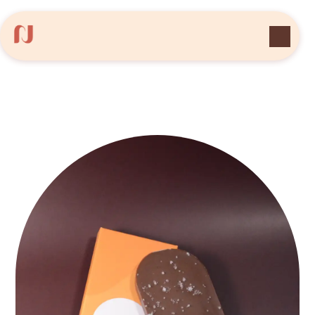
Panneau de gestion des cookies