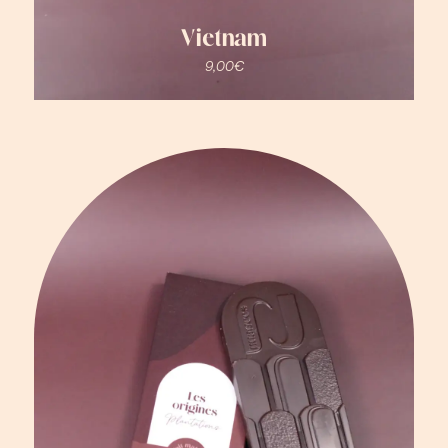
Vietnam
9,00
€