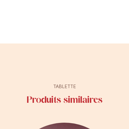
TABLETTE
Produits similaires