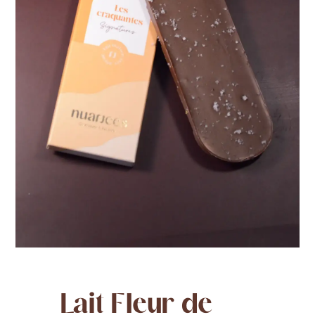
Lait Fleur de