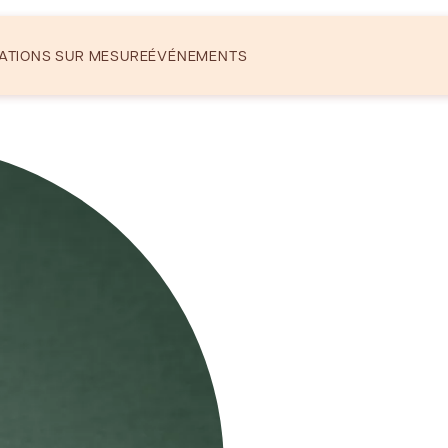
ATIONS SUR MESURE
ÉVÉNEMENTS