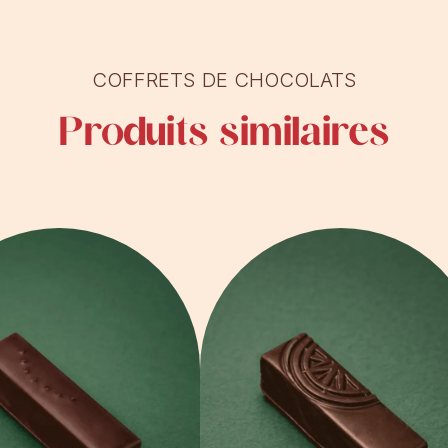
COFFRETS DE CHOCOLATS
Produits similaires