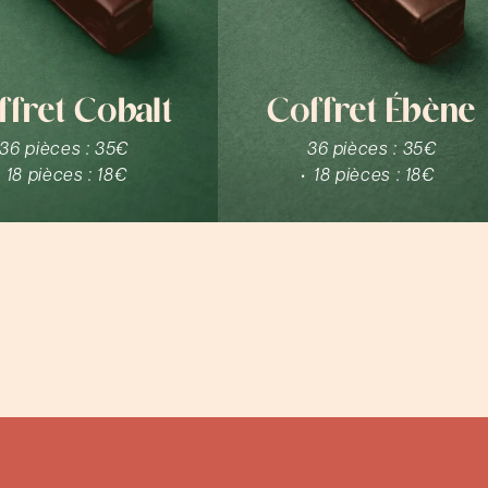
ffret Cobalt
Coffret Ébène
36 pièces :
35€
36 pièces :
35€
18 pièces :
18€
18 pièces :
18€