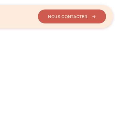
NOUS CONTACTER