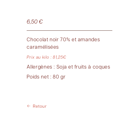
6,50
€
Chocolat noir 70% et amandes
caramélisées
Prix au kilo : 81,25€
Allergènes : Soja et fruits à coques
Poids net : 80 gr
Retour