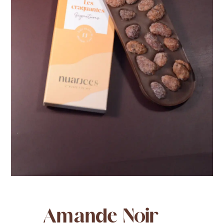
Amande Noir