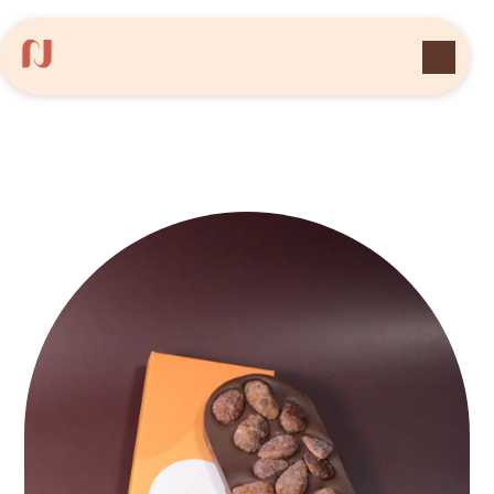
Panneau de gestion des cookies