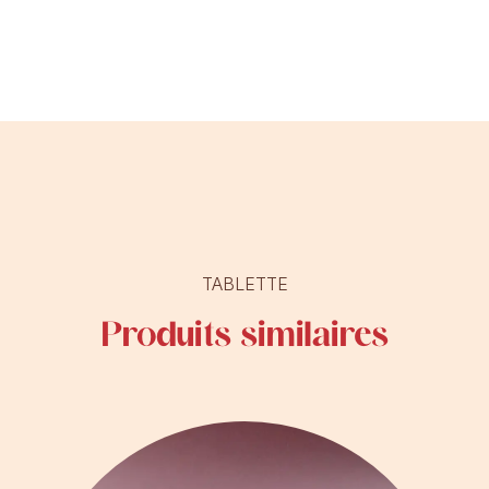
TABLETTE
Produits similaires