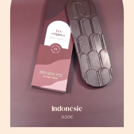
Indonésie
9,00
€