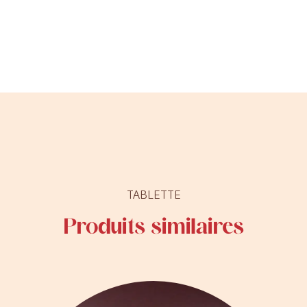
TABLETTE
Produits similaires