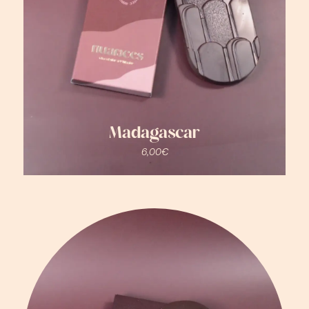
Madagascar
6,00
€