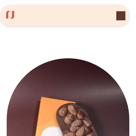
Panneau de gestion des cookies