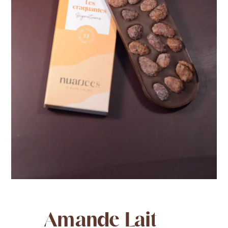
Amande Lait