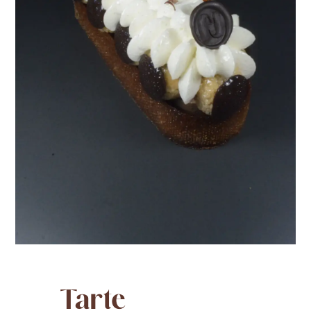
Tarte