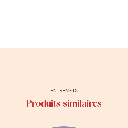
ENTREMETS
Produits similaires