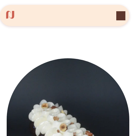
Panneau de gestion des cookies