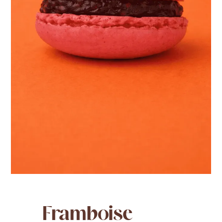
Framboise