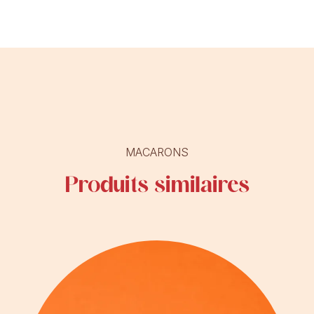
MACARONS
Produits similaires