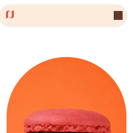
Panneau de gestion des cookies