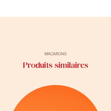
MACARONS
Produits similaires