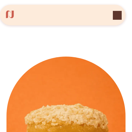
Panneau de gestion des cookies