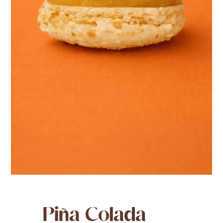
Piña Colada