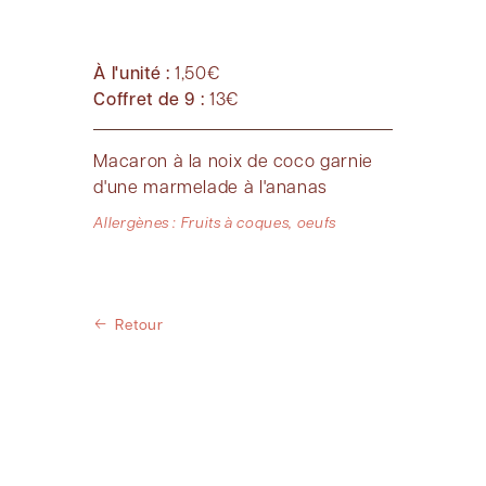
À l'unité :
1,50€
Coffret de 9 :
13€
Macaron à la noix de coco garnie
d'une marmelade à l'ananas
Allergènes : Fruits à coques, oeufs
Retour