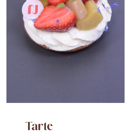
Tarte