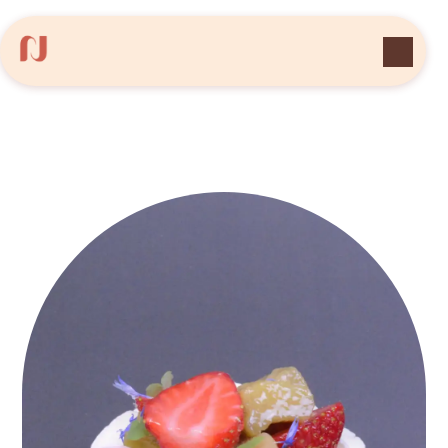
Panneau de gestion des cookies