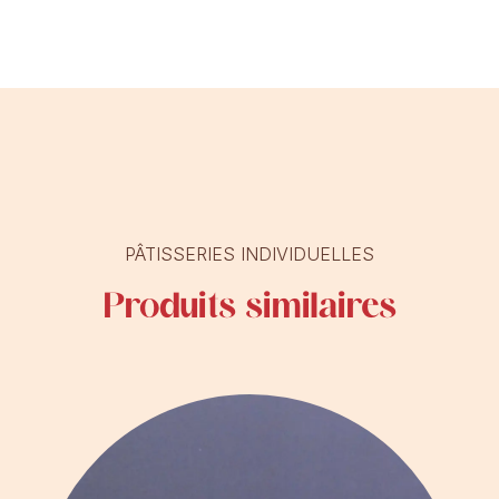
PÂTISSERIES INDIVIDUELLES
Produits similaires