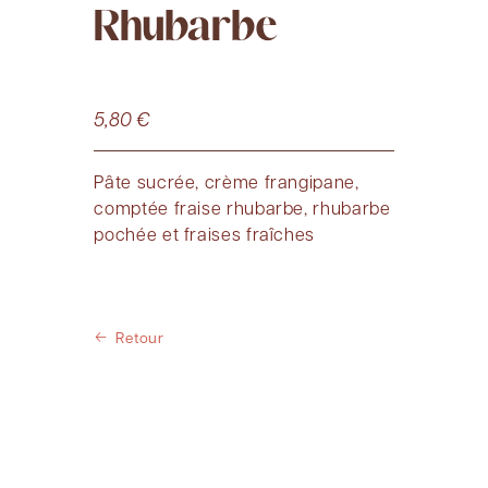
Rhubarbe
5,80
€
Pâte sucrée, crème frangipane,
comptée fraise rhubarbe, rhubarbe
pochée et fraises fraîches
Retour