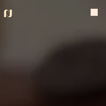
Panneau de gestion des cookies