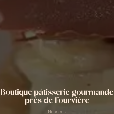
Boutique pâtisserie gourmande
près de Fourvière
Nuances