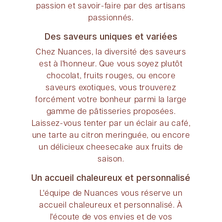
passion et savoir-faire par des artisans
passionnés.
Des saveurs uniques et variées
Chez Nuances, la diversité des saveurs
est à l'honneur. Que vous soyez plutôt
chocolat, fruits rouges, ou encore
saveurs exotiques, vous trouverez
forcément votre bonheur parmi la large
gamme de pâtisseries proposées.
Laissez-vous tenter par un éclair au café,
une tarte au citron meringuée, ou encore
un délicieux cheesecake aux fruits de
saison.
Un accueil chaleureux et personnalisé
L'équipe de Nuances vous réserve un
accueil chaleureux et personnalisé. À
l'écoute de vos envies et de vos