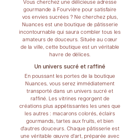
Vous cherchez une délicieuse adresse
gourmande à Fourvière pour satisfaire
vos envies sucrées ? Ne cherchez plus,
Nuances est une boutique de pâtisserie
incontournable qui saura combler tous les
amateurs de douceurs. Située au cœur
de la ville, cette boutique est un véritable
havre de délices.
Un univers sucré et raffiné
En poussant les portes de la boutique
Nuances, vous serez immédiatement
transporté dans un univers sucré et
raffiné. Les vitrines regorgent de
créations plus appétissantes les unes que
les autres : macarons colorés, éclairs
gourmands, tartes aux fruits, et bien
d'autres douceurs. Chaque pâtisserie est
une véritable œuvre d'art, préparée avec