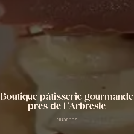
Boutique pâtisserie gourmande
près de L'Arbresle
Nuances