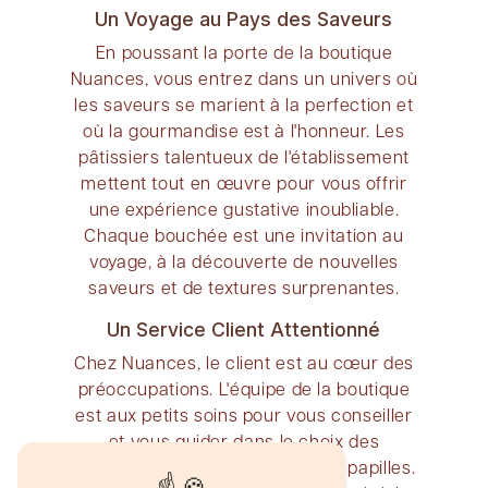
Un Voyage au Pays des Saveurs
En poussant la porte de la boutique
Nuances, vous entrez dans un univers où
les saveurs se marient à la perfection et
où la gourmandise est à l'honneur. Les
pâtissiers talentueux de l'établissement
mettent tout en œuvre pour vous offrir
une expérience gustative inoubliable.
Chaque bouchée est une invitation au
voyage, à la découverte de nouvelles
saveurs et de textures surprenantes.
Un Service Client Attentionné
Chez Nuances, le client est au cœur des
préoccupations. L'équipe de la boutique
est aux petits soins pour vous conseiller
et vous guider dans le choix des
pâtisseries qui sauront ravir vos papilles.