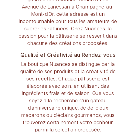
Avenue de Lanessan à Champagne-au-
Mont-d'Or, cette adresse est un
incontournable pour tous les amateurs de
sucreries raffinées. Chez Nuances, la
passion pour la pâtisserie se ressent dans
chacune des créations proposées.
Qualité et Créativité au Rendez-vous
La boutique Nuances se distingue par la
qualité de ses produits et la créativité de
ses recettes. Chaque pâtisserie est
élaborée avec soin, en utilisant des
ingrédients frais et de saison. Que vous
soyez à la recherche d'un gâteau
d'anniversaire unique, de délicieux
macarons ou d'éclairs gourmands, vous
trouverez certainement votre bonheur
parmi la sélection proposée.