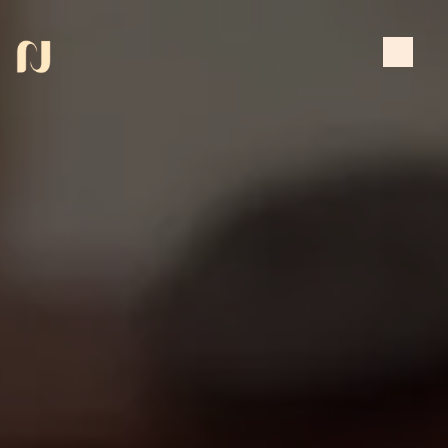
Panneau de gestion des cookies