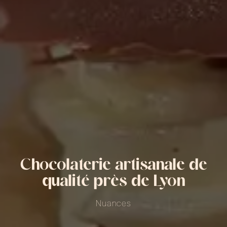
Chocolaterie artisanale de
qualité près de Lyon
Nuances