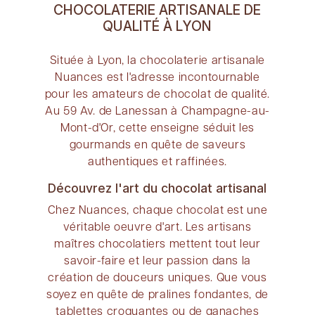
CHOCOLATERIE ARTISANALE DE
QUALITÉ À LYON
Située à Lyon, la chocolaterie artisanale
Nuances est l'adresse incontournable
pour les amateurs de chocolat de qualité.
Au 59 Av. de Lanessan à Champagne-au-
Mont-d'Or, cette enseigne séduit les
gourmands en quête de saveurs
authentiques et raffinées.
Découvrez l'art du chocolat artisanal
Chez Nuances, chaque chocolat est une
véritable oeuvre d'art. Les artisans
maîtres chocolatiers mettent tout leur
savoir-faire et leur passion dans la
création de douceurs uniques. Que vous
soyez en quête de pralines fondantes, de
tablettes croquantes ou de ganaches