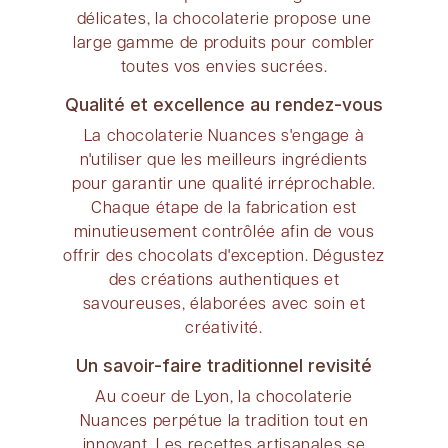
délicates, la chocolaterie propose une
large gamme de produits pour combler
toutes vos envies sucrées.
Qualité et excellence au rendez-vous
La chocolaterie Nuances s'engage à
n'utiliser que les meilleurs ingrédients
pour garantir une qualité irréprochable.
Chaque étape de la fabrication est
minutieusement contrôlée afin de vous
offrir des chocolats d'exception. Dégustez
des créations authentiques et
savoureuses, élaborées avec soin et
créativité.
Un savoir-faire traditionnel revisité
Au coeur de Lyon, la chocolaterie
Nuances perpétue la tradition tout en
innovant. Les recettes artisanales se