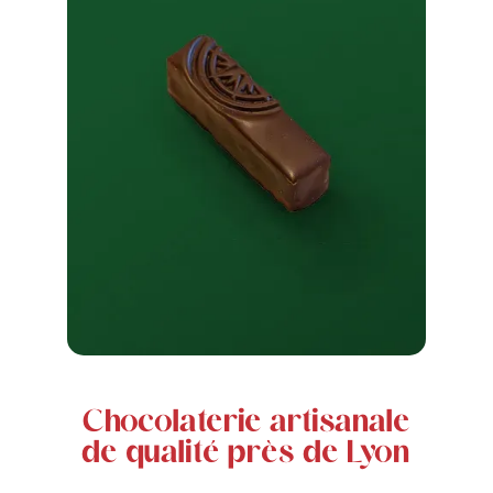
Chocolaterie artisanale
de qualité près de Lyon