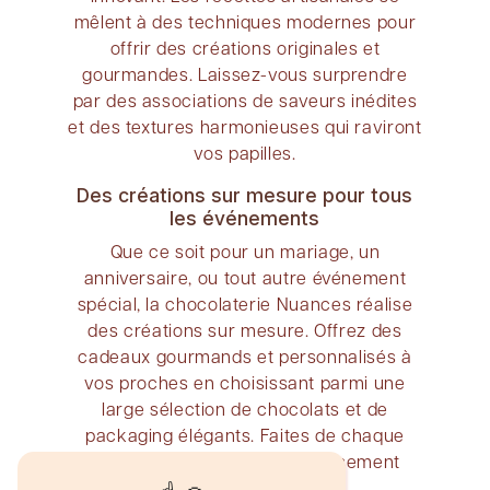
mêlent à des techniques modernes pour
offrir des créations originales et
gourmandes. Laissez-vous surprendre
par des associations de saveurs inédites
et des textures harmonieuses qui raviront
vos papilles.
Des créations sur mesure pour tous
les événements
Que ce soit pour un mariage, un
anniversaire, ou tout autre événement
spécial, la chocolaterie Nuances réalise
des créations sur mesure. Offrez des
cadeaux gourmands et personnalisés à
vos proches en choisissant parmi une
large sélection de chocolats et de
packaging élégants. Faites de chaque
occasion un moment délicieusement
chocolaté.