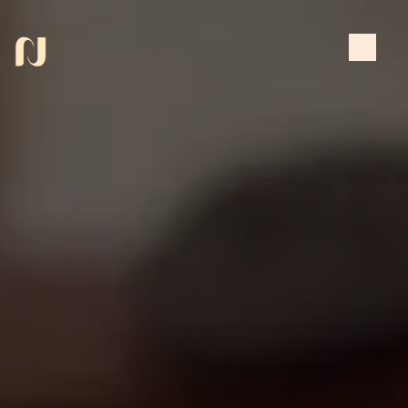
Panneau de gestion des cookies