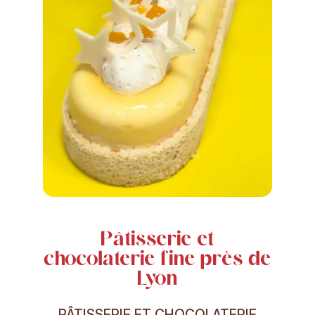
Pâtisserie et
chocolaterie fine près de
Lyon
PÂTISSERIE ET CHOCOLATERIE