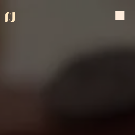
Panneau de gestion des cookies