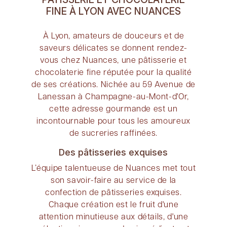
FINE À LYON AVEC NUANCES
À Lyon, amateurs de douceurs et de
saveurs délicates se donnent rendez-
vous chez Nuances, une pâtisserie et
chocolaterie fine réputée pour la qualité
de ses créations. Nichée au 59 Avenue de
Lanessan à Champagne-au-Mont-d'Or,
cette adresse gourmande est un
incontournable pour tous les amoureux
de sucreries raffinées.
Des pâtisseries exquises
L’équipe talentueuse de Nuances met tout
son savoir-faire au service de la
confection de pâtisseries exquises.
Chaque création est le fruit d'une
attention minutieuse aux détails, d'une