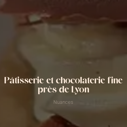
Pâtisserie et chocolaterie fine
près de Lyon
Nuances