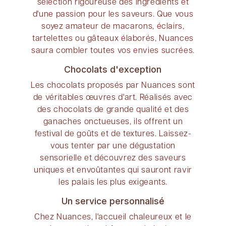
sélection rigoureuse des ingrédients et
d'une passion pour les saveurs. Que vous
soyez amateur de macarons, éclairs,
tartelettes ou gâteaux élaborés, Nuances
saura combler toutes vos envies sucrées.
Chocolats d'exception
Les chocolats proposés par Nuances sont
de véritables œuvres d'art. Réalisés avec
des chocolats de grande qualité et des
ganaches onctueuses, ils offrent un
festival de goûts et de textures. Laissez-
vous tenter par une dégustation
sensorielle et découvrez des saveurs
uniques et envoûtantes qui sauront ravir
les palais les plus exigeants.
Un service personnalisé
Chez Nuances, l'accueil chaleureux et le