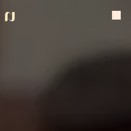
Panneau de gestion des cookies