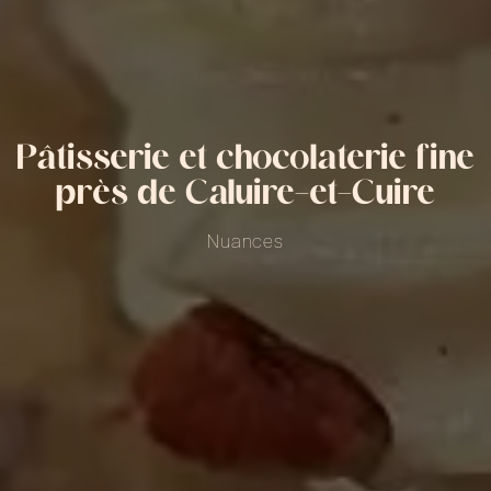
Pâtisserie et chocolaterie fine
près de Caluire-et-Cuire
Nuances