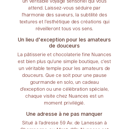
un véritable voyage sensoriel qui vous
attend. Laissez-vous séduire par
l'harmonie des saveurs, la subtilité des
textures et l'esthétique des créations qui
réveilleront tous vos sens.
Un lieu d'exception pour les amateurs
de douceurs
La pâtisserie et chocolaterie fine Nuances
est bien plus qu'une simple boutique, c'est
un véritable temple pour les amateurs de
douceurs. Que ce soit pour une pause
gourmande en solo, un cadeau
d'exception ou une célébration spéciale,
chaque visite chez Nuances est un
moment privilégié.
Une adresse à ne pas manquer
Situé à l'adresse 59 Av. de Lanessan à