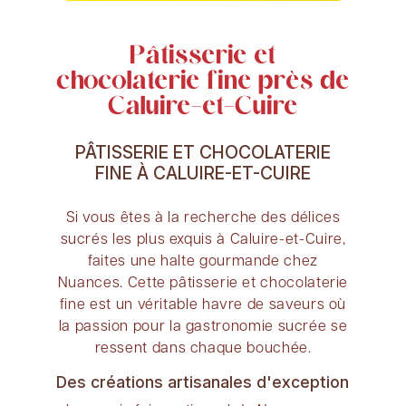
Pâtisserie et
chocolaterie fine près de
Caluire-et-Cuire
PÂTISSERIE ET CHOCOLATERIE
FINE À CALUIRE-ET-CUIRE
Si vous êtes à la recherche des délices
sucrés les plus exquis à Caluire-et-Cuire,
faites une halte gourmande chez
Nuances. Cette pâtisserie et chocolaterie
fine est un véritable havre de saveurs où
la passion pour la gastronomie sucrée se
ressent dans chaque bouchée.
Des créations artisanales d'exception