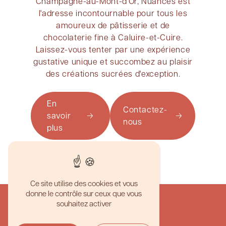
Champagne-au-Mont-d'Or, Nuances est
l'adresse incontournable pour tous les
amoureux de pâtisserie et de
chocolaterie fine à Caluire-et-Cuire.
Laissez-vous tenter par une expérience
gustative unique et succombez au plaisir
des créations sucrées d'exception.
En
Contactez-
savoir
nous
plus
Ce site utilise des cookies et vous
donne le contrôle sur ceux que vous
souhaitez activer