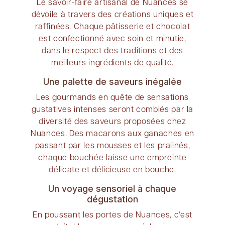
Le savoir-faire artisanal de Nuances se
dévoile à travers des créations uniques et
raffinées. Chaque pâtisserie et chocolat
est confectionné avec soin et minutie,
dans le respect des traditions et des
meilleurs ingrédients de qualité.
Une palette de saveurs inégalée
Les gourmands en quête de sensations
gustatives intenses seront comblés par la
diversité des saveurs proposées chez
Nuances. Des macarons aux ganaches en
passant par les mousses et les pralinés,
chaque bouchée laisse une empreinte
délicate et délicieuse en bouche.
Un voyage sensoriel à chaque
dégustation
En poussant les portes de Nuances, c'est