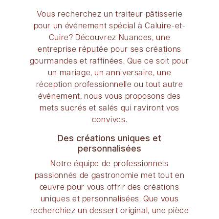
Vous recherchez un traiteur pâtisserie
pour un événement spécial à Caluire-et-
Cuire? Découvrez Nuances, une
entreprise réputée pour ses créations
gourmandes et raffinées. Que ce soit pour
un mariage, un anniversaire, une
réception professionnelle ou tout autre
événement, nous vous proposons des
mets sucrés et salés qui raviront vos
convives.
Des créations uniques et
personnalisées
Notre équipe de professionnels
passionnés de gastronomie met tout en
œuvre pour vous offrir des créations
uniques et personnalisées. Que vous
recherchiez un dessert original, une pièce