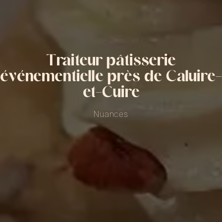
Traiteur pâtisserie
événementielle près de Caluire-
et-Cuire
Nuances