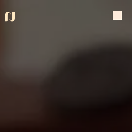
Panneau de gestion des cookies