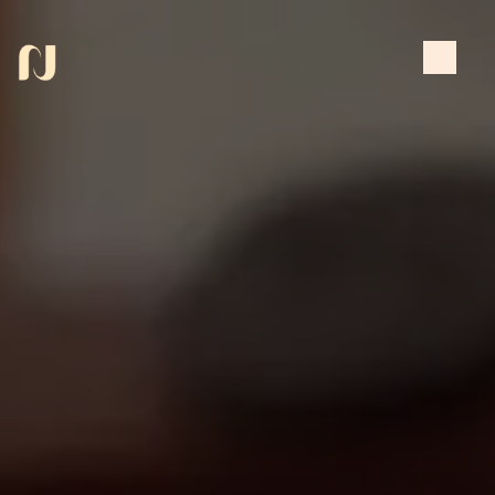
Panneau de gestion des cookies