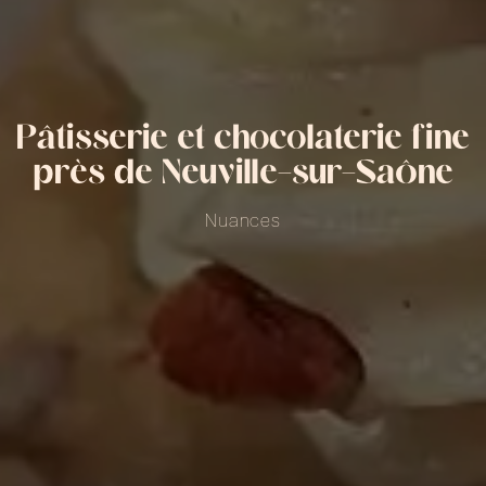
Pâtisserie et chocolaterie fine
près de Neuville-sur-Saône
Nuances