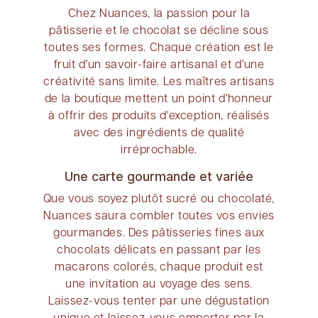
Chez Nuances, la passion pour la
pâtisserie et le chocolat se décline sous
toutes ses formes. Chaque création est le
fruit d'un savoir-faire artisanal et d'une
créativité sans limite. Les maîtres artisans
de la boutique mettent un point d'honneur
à offrir des produits d'exception, réalisés
avec des ingrédients de qualité
irréprochable.
Une carte gourmande et variée
Que vous soyez plutôt sucré ou chocolaté,
Nuances saura combler toutes vos envies
gourmandes. Des pâtisseries fines aux
chocolats délicats en passant par les
macarons colorés, chaque produit est
une invitation au voyage des sens.
Laissez-vous tenter par une dégustation
unique et laissez-vous emporter par la