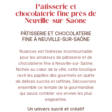
Pâtisserie et
chocolaterie fine près de
Neuville-sur-Saône
PÂTISSERIE ET CHOCOLATERIE
FINE À NEUVILLE-SUR-SAÔNE
Nuances est l'adresse incontournable
pour les amateurs de pâtisserie et de
chocolaterie fine à Neuville-sur-Saône.
Nichée au cœur de la ville, cette boutique
ravit les papilles des gourmets en quête
de délices sucrés et raffinés. Découvrons
ensemble ce temple de la gourmandise
qui saura combler vos envies les plus
exigeantes.
Un univers sucré et créatif