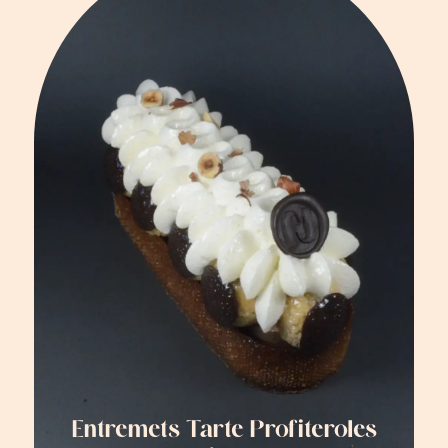
Entremets Tarte Profiteroles