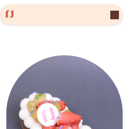
Panneau de gestion des cookies