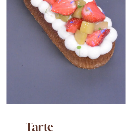
Tarte