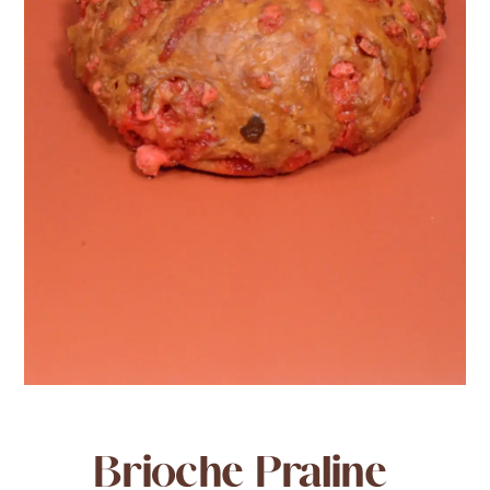
Brioche Praline