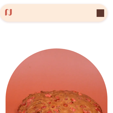
Panneau de gestion des cookies