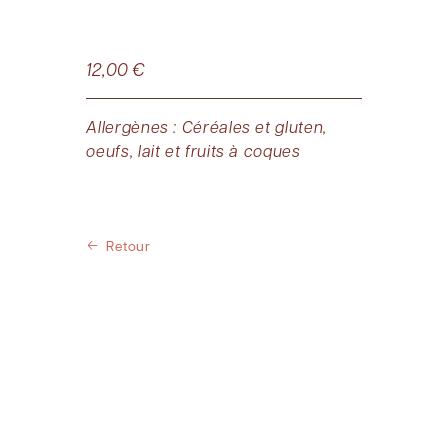
12,00
€
Allergènes : Céréales et gluten,
oeufs, lait et fruits à coques
Retour