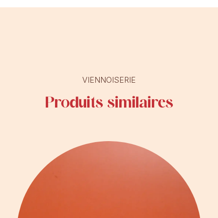
VIENNOISERIE
Produits similaires