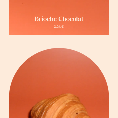
Brioche Chocolat
2,50
€