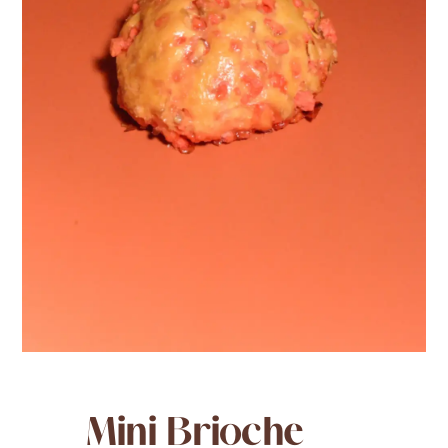
Mini Brioche