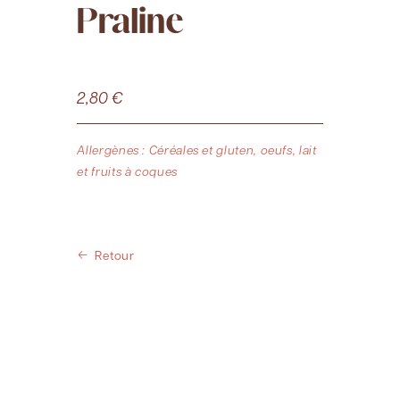
Praline
2,80
€
Allergènes : Céréales et gluten, oeufs, lait
et fruits à coques
Retour