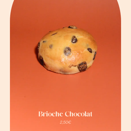
Brioche Chocolat
2,50
€