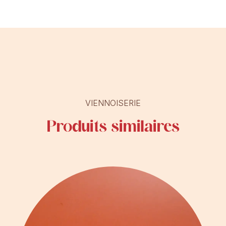
VIENNOISERIE
Produits similaires