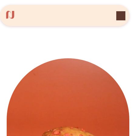
Panneau de gestion des cookies