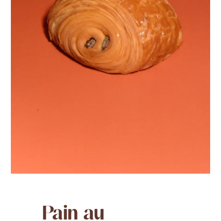
Pain au