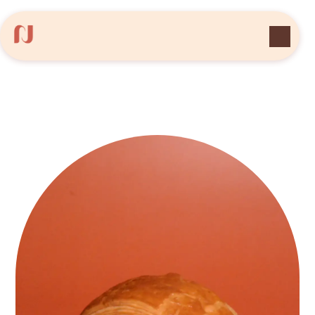
Panneau de gestion des cookies