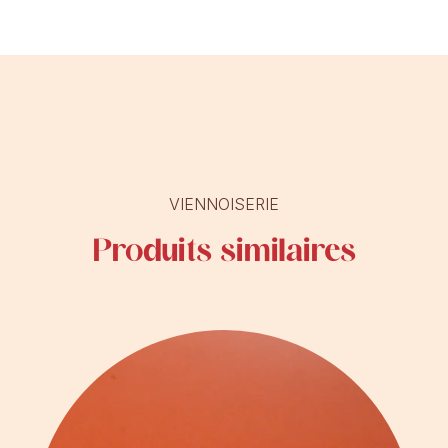
VIENNOISERIE
Produits similaires