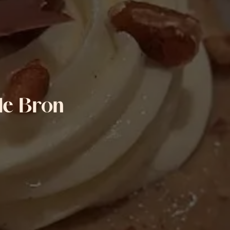
 de Bron