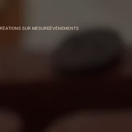
RÉATIONS SUR MESURE
ÉVÉNEMENTS