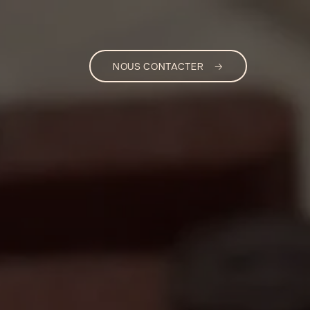
NOUS CONTACTER