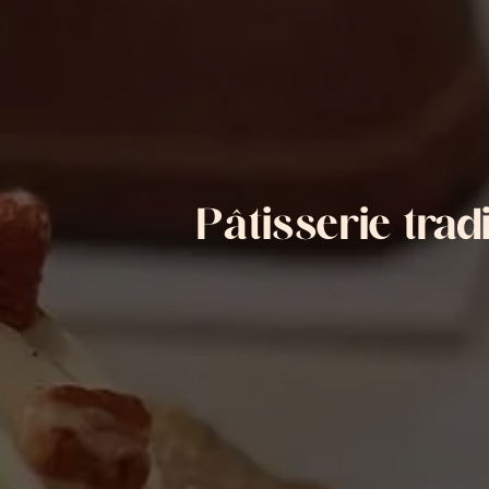
Pâtisserie trad