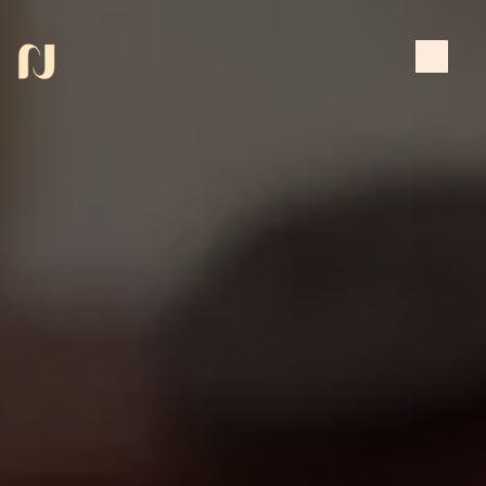
Panneau de gestion des cookies