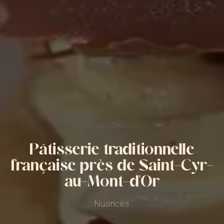
Pâtisserie traditionnelle
française près de Saint-Cyr-
au-Mont-d'Or
Nuances