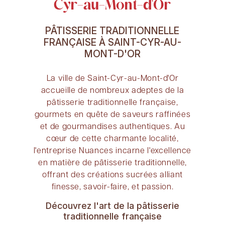
Cyr-au-Mont-d'Or
PÂTISSERIE TRADITIONNELLE
FRANÇAISE À SAINT-CYR-AU-
MONT-D'OR
La ville de Saint-Cyr-au-Mont-d'Or
accueille de nombreux adeptes de la
pâtisserie traditionnelle française,
gourmets en quête de saveurs raffinées
et de gourmandises authentiques. Au
cœur de cette charmante localité,
l'entreprise Nuances incarne l'excellence
en matière de pâtisserie traditionnelle,
offrant des créations sucrées alliant
finesse, savoir-faire, et passion.
Découvrez l'art de la pâtisserie
traditionnelle française