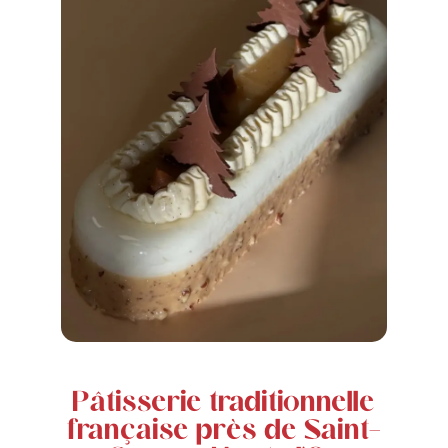
Pâtisserie traditionnelle
française près de Saint-