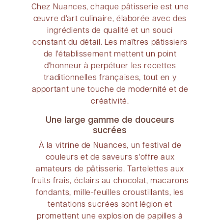
Chez Nuances, chaque pâtisserie est une
œuvre d'art culinaire, élaborée avec des
ingrédients de qualité et un souci
constant du détail. Les maîtres pâtissiers
de l'établissement mettent un point
d'honneur à perpétuer les recettes
traditionnelles françaises, tout en y
apportant une touche de modernité et de
créativité.
Une large gamme de douceurs
sucrées
À la vitrine de Nuances, un festival de
couleurs et de saveurs s'offre aux
amateurs de pâtisserie. Tartelettes aux
fruits frais, éclairs au chocolat, macarons
fondants, mille-feuilles croustillants, les
tentations sucrées sont légion et
promettent une explosion de papilles à